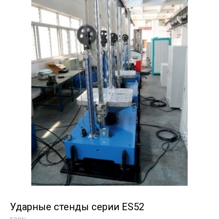
Ударные стенды серии ES52