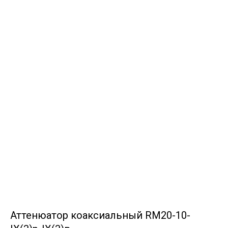
Аттенюатор коаксиальный RM20-10-