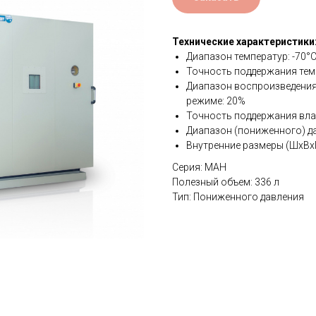
Технические характеристики
Диапазон температур: -70°
Точность поддержания темп
Диапазон воспроизведени
режиме: 20%
Точность поддержания вла
Диапазон (пониженного) д
Внутренние размеры (ШхВхГ
Серия: MAH
Полезный объем: 336 л
Тип: Пониженного давления