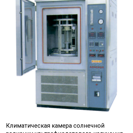
Климатическая камера солнечной