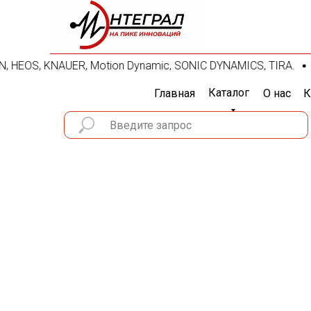
ON, HEOS, KNAUER, Motion Dynamic, SONIC DYNAMICS, TIRA.
Каталог
Главная
О нас
К