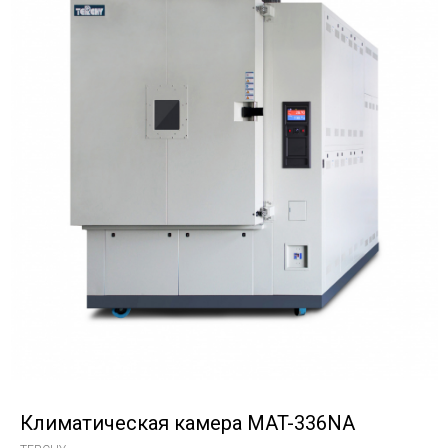
Климатическая камера MAT-336NA