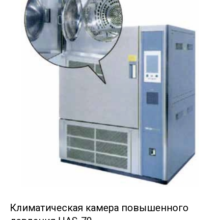
Климатическая камера повышенного