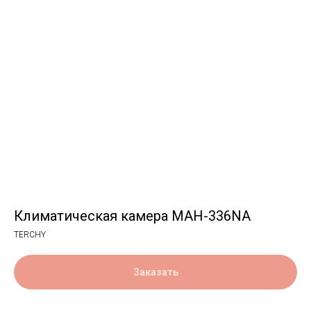
Климатическая камера MAH-336NA
TERCHY
Заказать