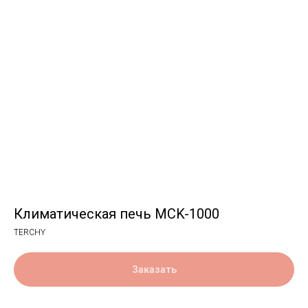
Климатическая печь MCK-1000
TERCHY
Заказать