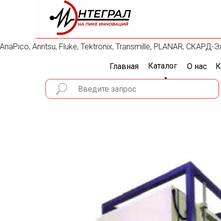
Pico, Anritsu, Fluke, Tektronix, Transmille, PLANAR, СКАРД-
Каталог
Главная
О нас
К