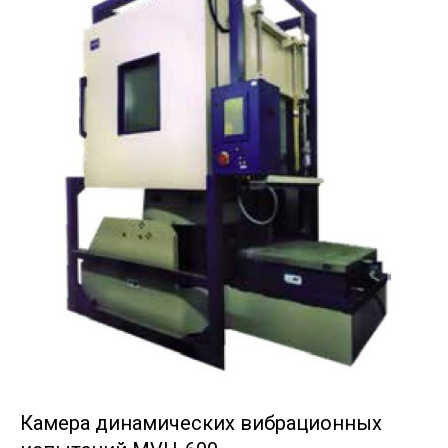
Камера динамических вибрационных