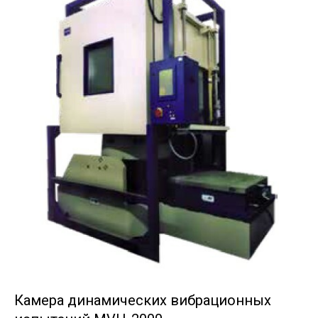
Камера динамических вибрационных