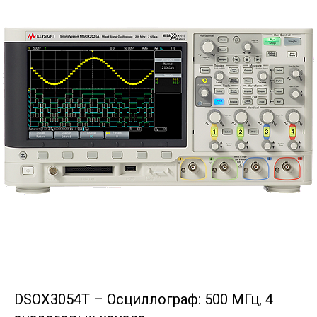
DSOX3054T – Осциллограф: 500 МГц, 4