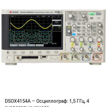
DSOX4154A – Осциллограф: 1,5 ГГц, 4