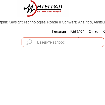
 Keysight Technologies, Rohde & Schwarz, AnaPico, Anritsu, 
Каталог
Главная
О нас
К