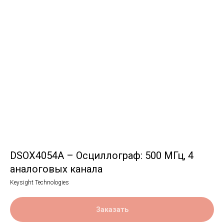
DSOX4054A – Осциллограф: 500 МГц, 4
аналоговых канала
Keysight Technologies
Заказать