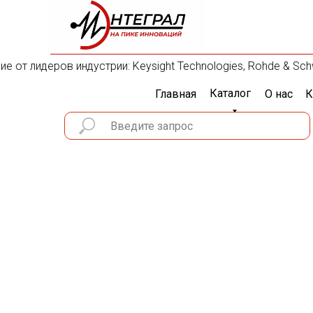
от лидеров индустрии: Keysight Technologies, Rohde & Schwar
Каталог
Главная
О нас
К