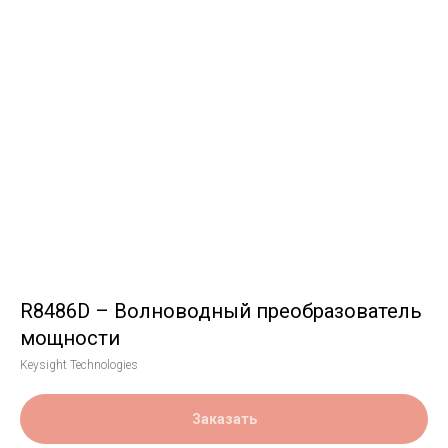
R8486D – Волноводный преобразователь
мощности
Keysight Technologies
Заказать