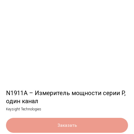
N1911A – Измеритель мощности серии P,
один канал
Keysight Technologies
Заказать