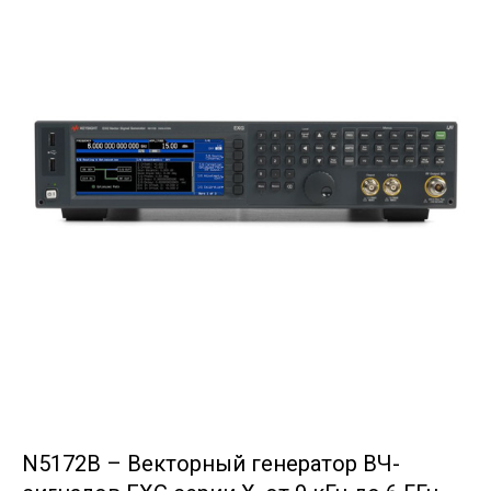
N5172B – Векторный генератор ВЧ-