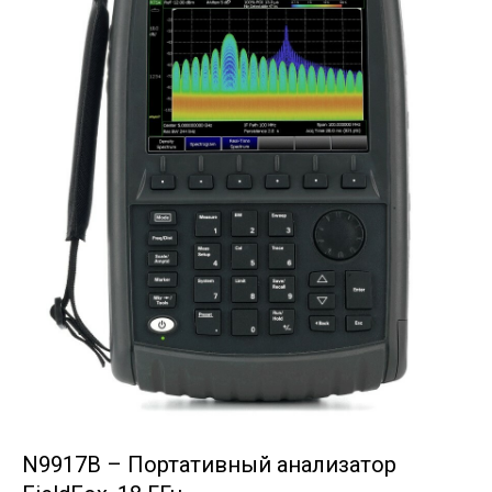
N9917B – Портативный анализатор