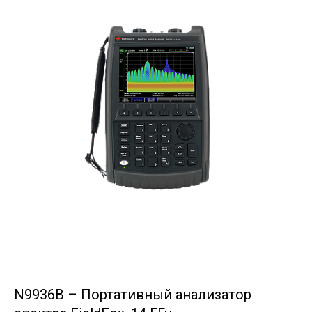
N9936B – Портативный анализатор