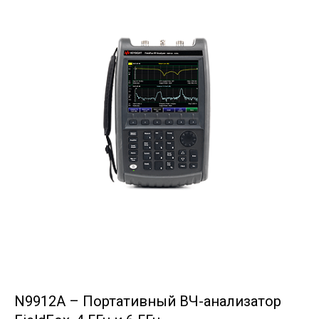
N9912A – Портативный ВЧ-анализатор