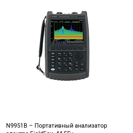
N9951B – Портативный анализатор