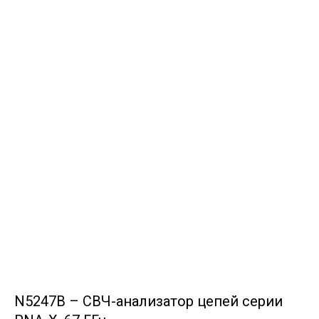
N5247B – СВЧ-анализатор цепей серии