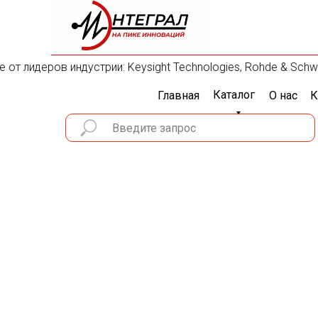
 лидеров индустрии: Keysight Technologies, Rohde & Schwarz,
Каталог
Главная
О нас
К