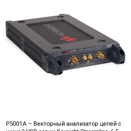
P5001A – Векторный анализатор цепей с