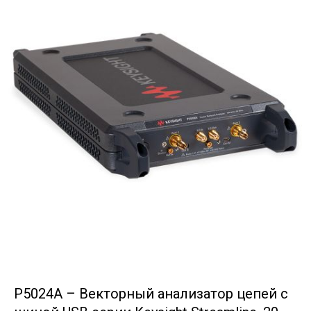
P5024A – Векторный анализатор цепей с