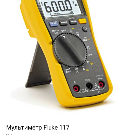
Мультиметр Fluke 117