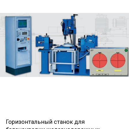
Горизонтальный станок для