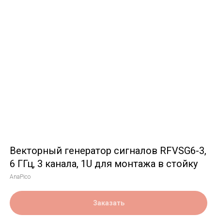
Векторный генератор сигналов RFVSG6-3,
6 ГГц, 3 канала, 1U для монтажа в стойку
AnaPico
Заказать