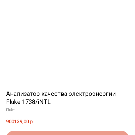
Анализатор качества электроэнергии
Fluke 1738/iNTL
Fluke
900139,00
р.